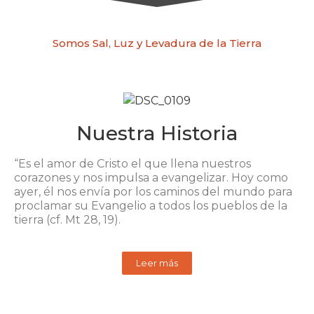
Somos Sal, Luz y Levadura de la Tierra
Nuestra Historia
“Es el amor de Cristo el que llena nuestros
corazones y nos impulsa a evangelizar. Hoy como
ayer, él nos envía por los caminos del mundo para
proclamar su Evangelio a todos los pueblos de la
tierra (cf. Mt 28, 19).
Leer más