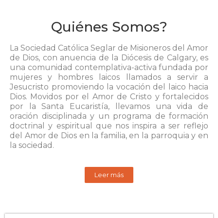
Quiénes Somos?
La Sociedad Católica Seglar de Misioneros del Amor
de Dios, con anuencia de la Diócesis de Calgary, es
una comunidad contemplativa-activa fundada por
mujeres y hombres laicos llamados a servir a
Jesucristo promoviendo la vocación del laico hacia
Dios. Movidos por el Amor de Cristo y fortalecidos
por la Santa Eucaristía, llevamos una vida de
oración disciplinada y un programa de formación
doctrinal y espiritual que nos inspira a ser reflejo
del Amor de Dios en la familia, en la parroquia y en
la sociedad.
Leer más