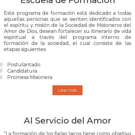
Este programa de formación está dedicado a todas
aquellas personas que se sienten identificados con
el espíritu y misión de la Sociedad de Misioneros del
Amor de Dios, desean fortalecer su itinerario de vida
espiritual a través del programa interno de
formación de la sociedad, el cual consiste de las
etapas siguientes:
Postulantado
Candidatura
Promesa Misionera
Leer más
Al Servicio del Amor
“La formación de los fieles laicos tiene como objetivo