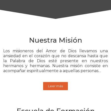
Nuestra Misión
Los misioneros del Amor de Dios llevamos una
ansiedad en el corazón que no descansa hasta que
la Palabra de Dios esté presente en nuestros
hermanos y hermanas. Nuestra misión consiste en
acompañar espiritualmente a aquellas personas…
Leer más
Escuela de Formación