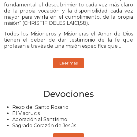
fundamental el descubrimiento cada vez más claro
de la propia vocación y la disponibilidad cada vez
mayor para vivirla en el cumplimiento, de la propia
misión” (CHRISTIFIDELES LAICI,58).
Todos los Misioneros y Misioneras el Amor de Dios
tienen el deber de dar testimonio de la fe que
profesan a través de una misión específica que…
Leer más
Devociones
Rezo del Santo Rosario
El Viacrucis
Adoración al Santísimo
Sagrado Corazón de Jesús